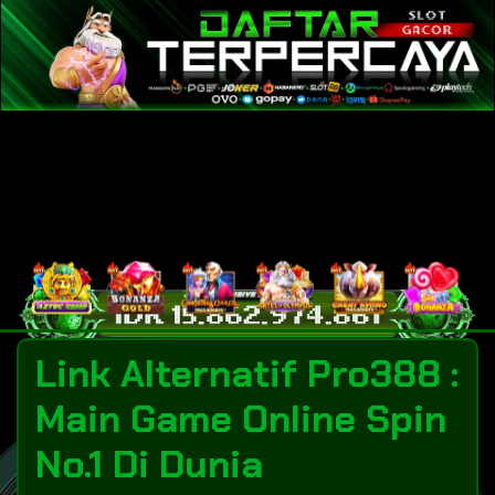
Link Alternatif Pro388 :
Main Game Online Spin
No.1 Di Dunia