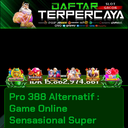
Pro 388 Alternatif :
Game Online
Sensasional Super